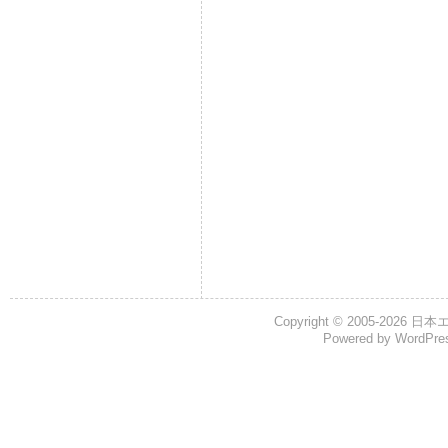
Copyright © 2005-2026
日本
Powered by
WordPre