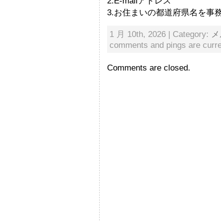
2.E-mailアドレス
3.お住まいの都道府県名を事
1 月 10th, 2026 | Category:
メ
comments and pings are curre
Comments are closed.