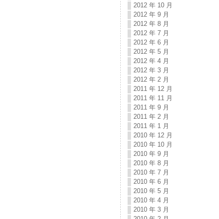
2012 年 10 月
2012 年 9 月
2012 年 8 月
2012 年 7 月
2012 年 6 月
2012 年 5 月
2012 年 4 月
2012 年 3 月
2012 年 2 月
2011 年 12 月
2011 年 11 月
2011 年 9 月
2011 年 2 月
2011 年 1 月
2010 年 12 月
2010 年 10 月
2010 年 9 月
2010 年 8 月
2010 年 7 月
2010 年 6 月
2010 年 5 月
2010 年 4 月
2010 年 3 月
2010 年 2 月