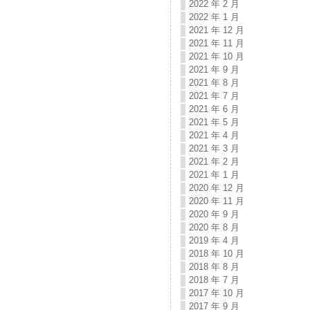
2022 年 2 月
2022 年 1 月
2021 年 12 月
2021 年 11 月
2021 年 10 月
2021 年 9 月
2021 年 8 月
2021 年 7 月
2021 年 6 月
2021 年 5 月
2021 年 4 月
2021 年 3 月
2021 年 2 月
2021 年 1 月
2020 年 12 月
2020 年 11 月
2020 年 9 月
2020 年 8 月
2019 年 4 月
2018 年 10 月
2018 年 8 月
2018 年 7 月
2017 年 10 月
2017 年 9 月