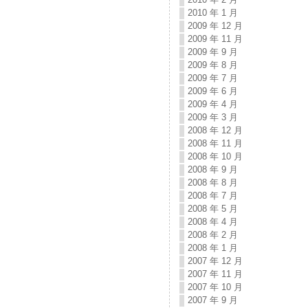
2010 年 1 月
2009 年 12 月
2009 年 11 月
2009 年 9 月
2009 年 8 月
2009 年 7 月
2009 年 6 月
2009 年 4 月
2009 年 3 月
2008 年 12 月
2008 年 11 月
2008 年 10 月
2008 年 9 月
2008 年 8 月
2008 年 7 月
2008 年 5 月
2008 年 4 月
2008 年 2 月
2008 年 1 月
2007 年 12 月
2007 年 11 月
2007 年 10 月
2007 年 9 月