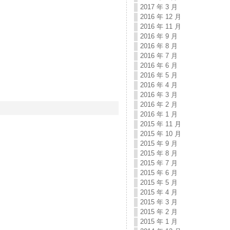
2017 年 3 月
2016 年 12 月
2016 年 11 月
2016 年 9 月
2016 年 8 月
2016 年 7 月
2016 年 6 月
2016 年 5 月
2016 年 4 月
2016 年 3 月
2016 年 2 月
2016 年 1 月
2015 年 11 月
2015 年 10 月
2015 年 9 月
2015 年 8 月
2015 年 7 月
2015 年 6 月
2015 年 5 月
2015 年 4 月
2015 年 3 月
2015 年 2 月
2015 年 1 月