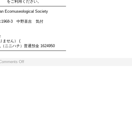
s.com をご利用ください。
━━━━━━━━━━━━━━━━━━
seological Society
1968-3 中野喜吉 気付
会
りません） (
ニニハチ）普通預金 1624950
━━━━━━━━━━━━━━━━━━
Comments Off