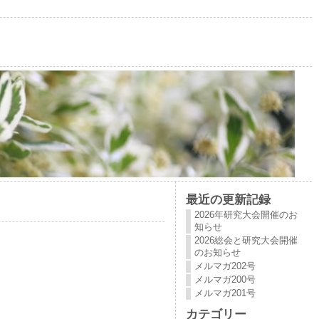
最近の更新記録
2026年研究大会開催のお
知らせ
2026総会と研究大会開催
のお知らせ
メルマガ202号
メルマガ200号
メルマガ201号
カテゴリー