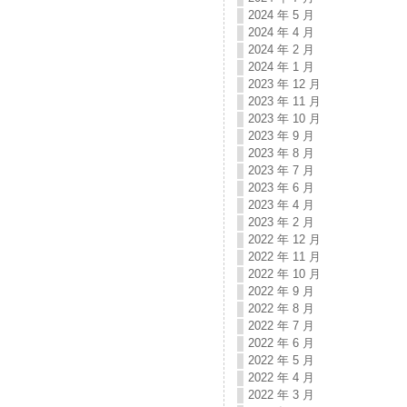
2024 年 5 月
2024 年 4 月
2024 年 2 月
2024 年 1 月
2023 年 12 月
2023 年 11 月
2023 年 10 月
2023 年 9 月
2023 年 8 月
2023 年 7 月
2023 年 6 月
2023 年 4 月
2023 年 2 月
2022 年 12 月
2022 年 11 月
2022 年 10 月
2022 年 9 月
2022 年 8 月
2022 年 7 月
2022 年 6 月
2022 年 5 月
2022 年 4 月
2022 年 3 月