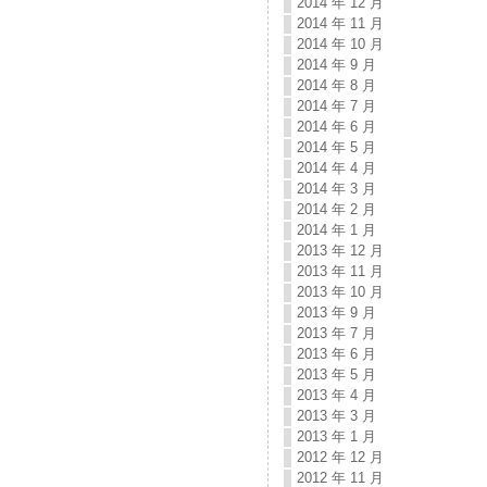
2014 年 12 月
2014 年 11 月
2014 年 10 月
2014 年 9 月
2014 年 8 月
2014 年 7 月
2014 年 6 月
2014 年 5 月
2014 年 4 月
2014 年 3 月
2014 年 2 月
2014 年 1 月
2013 年 12 月
2013 年 11 月
2013 年 10 月
2013 年 9 月
2013 年 7 月
2013 年 6 月
2013 年 5 月
2013 年 4 月
2013 年 3 月
2013 年 1 月
2012 年 12 月
2012 年 11 月