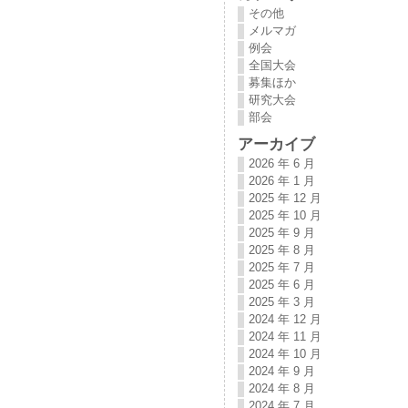
その他
メルマガ
例会
全国大会
募集ほか
研究大会
部会
アーカイブ
2026 年 6 月
2026 年 1 月
2025 年 12 月
2025 年 10 月
2025 年 9 月
2025 年 8 月
2025 年 7 月
2025 年 6 月
2025 年 3 月
2024 年 12 月
2024 年 11 月
2024 年 10 月
2024 年 9 月
2024 年 8 月
2024 年 7 月