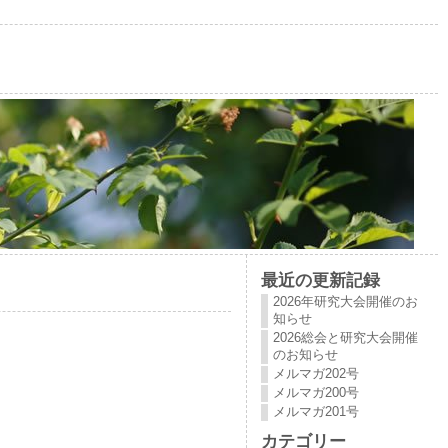
最近の更新記録
2026年研究大会開催のお
知らせ
2026総会と研究大会開催
のお知らせ
メルマガ202号
メルマガ200号
メルマガ201号
カテゴリー