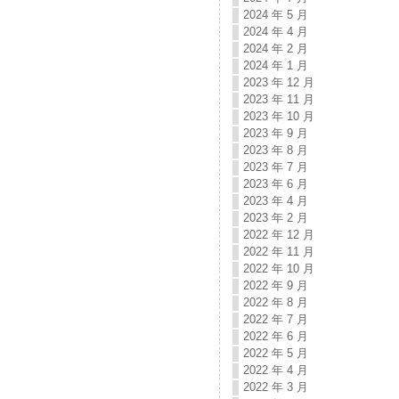
2024 年 5 月
2024 年 4 月
2024 年 2 月
2024 年 1 月
2023 年 12 月
2023 年 11 月
2023 年 10 月
2023 年 9 月
2023 年 8 月
2023 年 7 月
2023 年 6 月
2023 年 4 月
2023 年 2 月
2022 年 12 月
2022 年 11 月
2022 年 10 月
2022 年 9 月
2022 年 8 月
2022 年 7 月
2022 年 6 月
2022 年 5 月
2022 年 4 月
2022 年 3 月