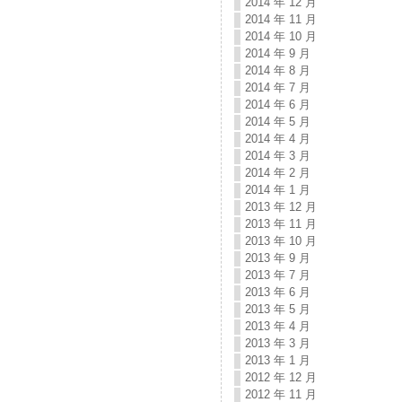
2014 年 12 月
2014 年 11 月
2014 年 10 月
2014 年 9 月
2014 年 8 月
2014 年 7 月
2014 年 6 月
2014 年 5 月
2014 年 4 月
2014 年 3 月
2014 年 2 月
2014 年 1 月
2013 年 12 月
2013 年 11 月
2013 年 10 月
2013 年 9 月
2013 年 7 月
2013 年 6 月
2013 年 5 月
2013 年 4 月
2013 年 3 月
2013 年 1 月
2012 年 12 月
2012 年 11 月