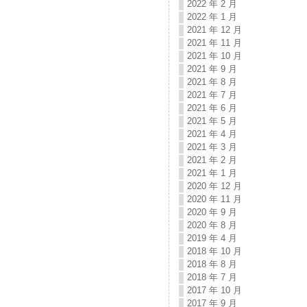
2022 年 2 月
2022 年 1 月
2021 年 12 月
2021 年 11 月
2021 年 10 月
2021 年 9 月
2021 年 8 月
2021 年 7 月
2021 年 6 月
2021 年 5 月
2021 年 4 月
2021 年 3 月
2021 年 2 月
2021 年 1 月
2020 年 12 月
2020 年 11 月
2020 年 9 月
2020 年 8 月
2019 年 4 月
2018 年 10 月
2018 年 8 月
2018 年 7 月
2017 年 10 月
2017 年 9 月