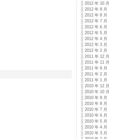
2012 年 10 月
2012 年 9 月
2012 年 8 月
2012 年 7 月
2012 年 6 月
2012 年 5 月
2012 年 4 月
2012 年 3 月
2012 年 2 月
2011 年 12 月
2011 年 11 月
2011 年 9 月
2011 年 2 月
2011 年 1 月
2010 年 12 月
2010 年 10 月
2010 年 9 月
2010 年 8 月
2010 年 7 月
2010 年 6 月
2010 年 5 月
2010 年 4 月
2010 年 3 月
2010 年 2 月