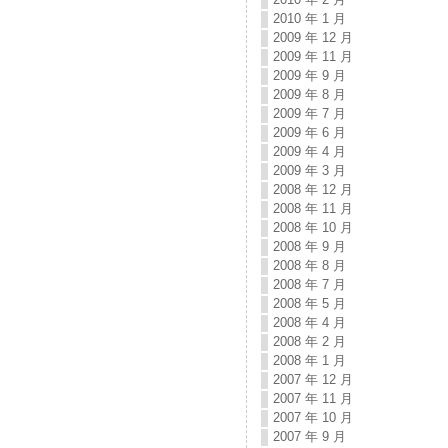
2010 年 1 月
2009 年 12 月
2009 年 11 月
2009 年 9 月
2009 年 8 月
2009 年 7 月
2009 年 6 月
2009 年 4 月
2009 年 3 月
2008 年 12 月
2008 年 11 月
2008 年 10 月
2008 年 9 月
2008 年 8 月
2008 年 7 月
2008 年 5 月
2008 年 4 月
2008 年 2 月
2008 年 1 月
2007 年 12 月
2007 年 11 月
2007 年 10 月
2007 年 9 月