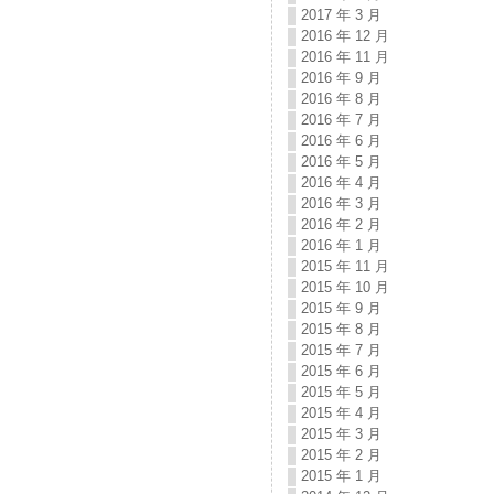
2017 年 3 月
2016 年 12 月
2016 年 11 月
2016 年 9 月
2016 年 8 月
2016 年 7 月
2016 年 6 月
2016 年 5 月
2016 年 4 月
2016 年 3 月
2016 年 2 月
2016 年 1 月
2015 年 11 月
2015 年 10 月
2015 年 9 月
2015 年 8 月
2015 年 7 月
2015 年 6 月
2015 年 5 月
2015 年 4 月
2015 年 3 月
2015 年 2 月
2015 年 1 月