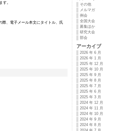
ます。
その他
メルマガ
例会
。
全国大会
。その際、電子メール本文にタイトル、氏
募集ほか
研究大会
部会
アーカイブ
2026 年 6 月
2026 年 1 月
2025 年 12 月
2025 年 10 月
2025 年 9 月
2025 年 8 月
2025 年 7 月
2025 年 6 月
2025 年 3 月
2024 年 12 月
2024 年 11 月
2024 年 10 月
2024 年 9 月
2024 年 8 月
2024 年 7 月