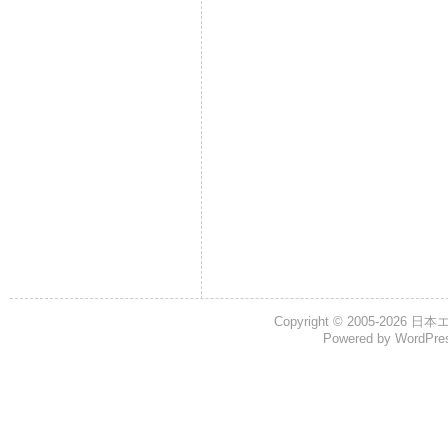
Copyright © 2005-2026
日本
Powered by
WordPre