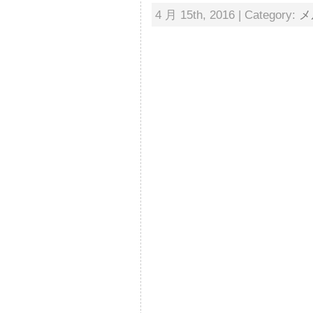
4 月 15th, 2016 | Category:
メ