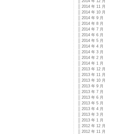
2014 年 12 月
2014 年 11 月
2014 年 10 月
2014 年 9 月
2014 年 8 月
2014 年 7 月
2014 年 6 月
2014 年 5 月
2014 年 4 月
2014 年 3 月
2014 年 2 月
2014 年 1 月
2013 年 12 月
2013 年 11 月
2013 年 10 月
2013 年 9 月
2013 年 7 月
2013 年 6 月
2013 年 5 月
2013 年 4 月
2013 年 3 月
2013 年 1 月
2012 年 12 月
2012 年 11 月