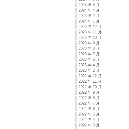
2024 年 5 月
2024 年 4 月
2024 年 2 月
2024 年 1 月
2023 年 12 月
2023 年 11 月
2023 年 10 月
2023 年 9 月
2023 年 8 月
2023 年 7 月
2023 年 6 月
2023 年 4 月
2023 年 2 月
2022 年 12 月
2022 年 11 月
2022 年 10 月
2022 年 9 月
2022 年 8 月
2022 年 7 月
2022 年 6 月
2022 年 5 月
2022 年 4 月
2022 年 3 月