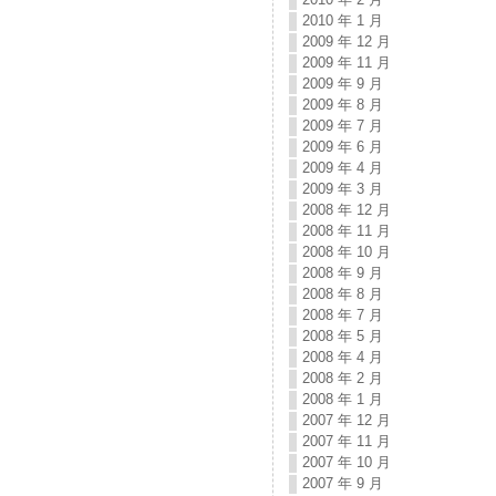
2010 年 1 月
2009 年 12 月
2009 年 11 月
2009 年 9 月
2009 年 8 月
2009 年 7 月
2009 年 6 月
2009 年 4 月
2009 年 3 月
2008 年 12 月
2008 年 11 月
2008 年 10 月
2008 年 9 月
2008 年 8 月
2008 年 7 月
2008 年 5 月
2008 年 4 月
2008 年 2 月
2008 年 1 月
2007 年 12 月
2007 年 11 月
2007 年 10 月
2007 年 9 月