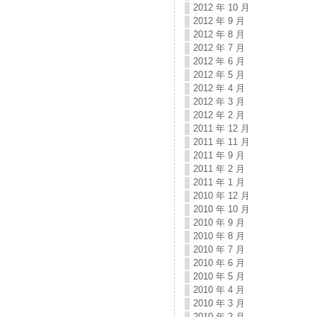
2012 年 10 月
2012 年 9 月
2012 年 8 月
2012 年 7 月
2012 年 6 月
2012 年 5 月
2012 年 4 月
2012 年 3 月
2012 年 2 月
2011 年 12 月
2011 年 11 月
2011 年 9 月
2011 年 2 月
2011 年 1 月
2010 年 12 月
2010 年 10 月
2010 年 9 月
2010 年 8 月
2010 年 7 月
2010 年 6 月
2010 年 5 月
2010 年 4 月
2010 年 3 月
2010 年 2 月