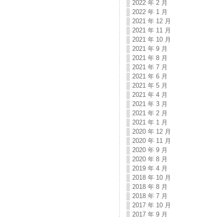
2022 年 2 月
2022 年 1 月
2021 年 12 月
2021 年 11 月
2021 年 10 月
2021 年 9 月
2021 年 8 月
2021 年 7 月
2021 年 6 月
2021 年 5 月
2021 年 4 月
2021 年 3 月
2021 年 2 月
2021 年 1 月
2020 年 12 月
2020 年 11 月
2020 年 9 月
2020 年 8 月
2019 年 4 月
2018 年 10 月
2018 年 8 月
2018 年 7 月
2017 年 10 月
2017 年 9 月