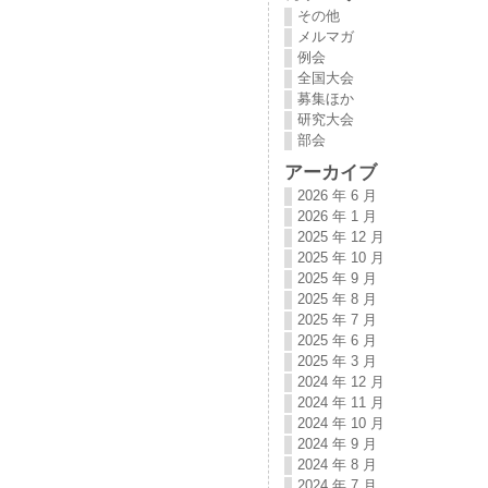
その他
メルマガ
例会
全国大会
募集ほか
研究大会
部会
アーカイブ
2026 年 6 月
2026 年 1 月
2025 年 12 月
2025 年 10 月
2025 年 9 月
2025 年 8 月
2025 年 7 月
2025 年 6 月
2025 年 3 月
2024 年 12 月
2024 年 11 月
2024 年 10 月
2024 年 9 月
2024 年 8 月
2024 年 7 月