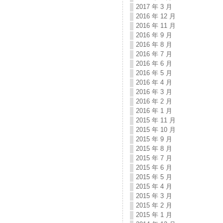
2017 年 3 月
2016 年 12 月
2016 年 11 月
2016 年 9 月
2016 年 8 月
2016 年 7 月
2016 年 6 月
2016 年 5 月
2016 年 4 月
2016 年 3 月
2016 年 2 月
2016 年 1 月
2015 年 11 月
2015 年 10 月
2015 年 9 月
2015 年 8 月
2015 年 7 月
2015 年 6 月
2015 年 5 月
2015 年 4 月
2015 年 3 月
2015 年 2 月
2015 年 1 月