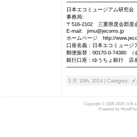
━━━━━━━━━━━━━
日本エコミュージアム研究会 Japan
事務局:
〒516-2102 三重県度会郡
E-mail: jimu@jecoms.jp
ホームページ http://www.jeco
口座名義：日本エコミュージ
郵便振替：00170-0-7438
銀行口座：ゆうちょ銀行 店名：
━━━━━━━━━━━━━
3 月 10th, 2014 | Category:
メ
Copyright © 2005-2026
日本
Powered by
WordPre