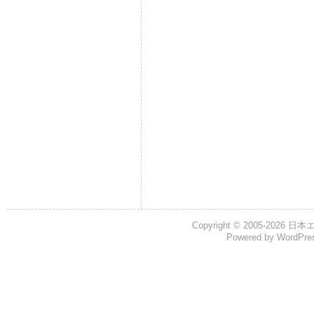
Copyright © 2005-2026
日本
Powered by
WordPre