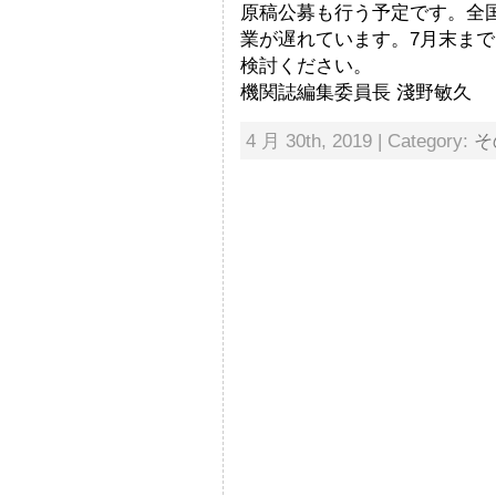
原稿公募も行う予定です。全
業が遅れています。7月末まで
検討ください。
機関誌編集委員長 淺野敏久
4 月 30th, 2019 | Category:
そ