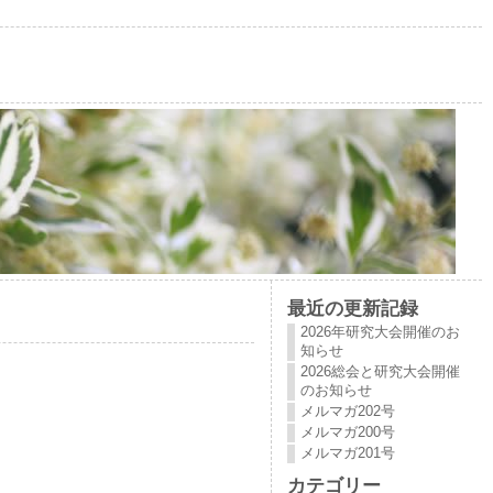
最近の更新記録
2026年研究大会開催のお
知らせ
2026総会と研究大会開催
のお知らせ
メルマガ202号
メルマガ200号
メルマガ201号
カテゴリー