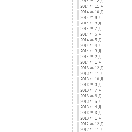
2014 年 12 月
2014 年 11 月
2014 年 10 月
2014 年 9 月
2014 年 8 月
2014 年 7 月
2014 年 6 月
2014 年 5 月
2014 年 4 月
2014 年 3 月
2014 年 2 月
2014 年 1 月
2013 年 12 月
2013 年 11 月
2013 年 10 月
2013 年 9 月
2013 年 7 月
2013 年 6 月
2013 年 5 月
2013 年 4 月
2013 年 3 月
2013 年 1 月
2012 年 12 月
2012 年 11 月