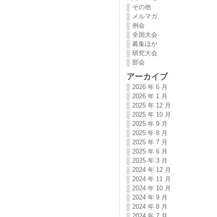
その他
メルマガ
例会
全国大会
募集ほか
研究大会
部会
アーカイブ
2026 年 6 月
2026 年 1 月
2025 年 12 月
2025 年 10 月
2025 年 9 月
2025 年 8 月
2025 年 7 月
2025 年 6 月
2025 年 3 月
2024 年 12 月
2024 年 11 月
2024 年 10 月
2024 年 9 月
2024 年 8 月
2024 年 7 月