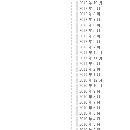
2012 年 10 月
2012 年 9 月
2012 年 8 月
2012 年 7 月
2012 年 6 月
2012 年 5 月
2012 年 4 月
2012 年 3 月
2012 年 2 月
2011 年 12 月
2011 年 11 月
2011 年 9 月
2011 年 2 月
2011 年 1 月
2010 年 12 月
2010 年 10 月
2010 年 9 月
2010 年 8 月
2010 年 7 月
2010 年 6 月
2010 年 5 月
2010 年 4 月
2010 年 3 月
2010 年 2 月