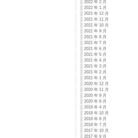
2022 年 2 月
2022 年 1 月
2021 年 12 月
2021 年 11 月
2021 年 10 月
2021 年 9 月
2021 年 8 月
2021 年 7 月
2021 年 6 月
2021 年 5 月
2021 年 4 月
2021 年 3 月
2021 年 2 月
2021 年 1 月
2020 年 12 月
2020 年 11 月
2020 年 9 月
2020 年 8 月
2019 年 4 月
2018 年 10 月
2018 年 8 月
2018 年 7 月
2017 年 10 月
2017 年 9 月