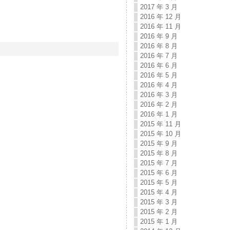
2017 年 3 月
2016 年 12 月
2016 年 11 月
2016 年 9 月
2016 年 8 月
2016 年 7 月
2016 年 6 月
2016 年 5 月
2016 年 4 月
2016 年 3 月
2016 年 2 月
2016 年 1 月
2015 年 11 月
2015 年 10 月
2015 年 9 月
2015 年 8 月
2015 年 7 月
2015 年 6 月
2015 年 5 月
2015 年 4 月
2015 年 3 月
2015 年 2 月
2015 年 1 月