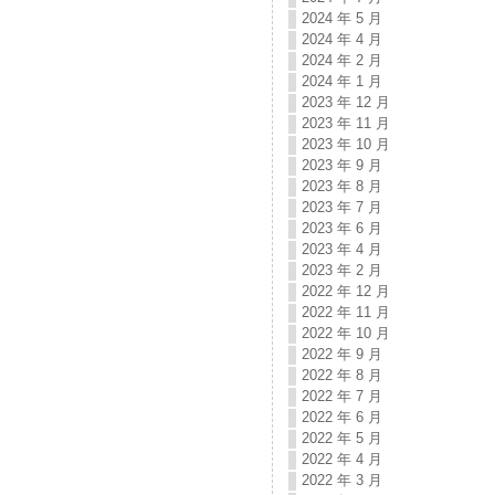
2024 年 5 月
2024 年 4 月
2024 年 2 月
2024 年 1 月
2023 年 12 月
2023 年 11 月
2023 年 10 月
2023 年 9 月
2023 年 8 月
2023 年 7 月
2023 年 6 月
2023 年 4 月
2023 年 2 月
2022 年 12 月
2022 年 11 月
2022 年 10 月
2022 年 9 月
2022 年 8 月
2022 年 7 月
2022 年 6 月
2022 年 5 月
2022 年 4 月
2022 年 3 月