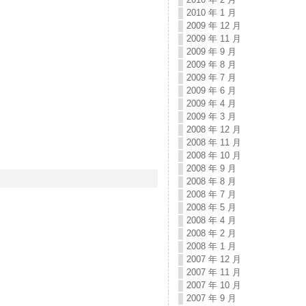
2010 年 1 月
2009 年 12 月
2009 年 11 月
2009 年 9 月
2009 年 8 月
2009 年 7 月
2009 年 6 月
2009 年 4 月
2009 年 3 月
2008 年 12 月
2008 年 11 月
2008 年 10 月
2008 年 9 月
2008 年 8 月
2008 年 7 月
2008 年 5 月
2008 年 4 月
2008 年 2 月
2008 年 1 月
2007 年 12 月
2007 年 11 月
2007 年 10 月
2007 年 9 月