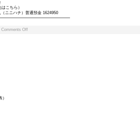
会
込先はこちら）
ニニハチ）普通預金 1624950
━━━━━━━━━━━━━━━━━━
|
Comments Off
代表）