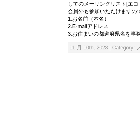
してのメーリングリスト[エコ
会員外も参加いただけますの
1.お名前（本名）
2.E-mailアドレス
3.お住まいの都道府県名を事
11 月 10th, 2023 | Category: