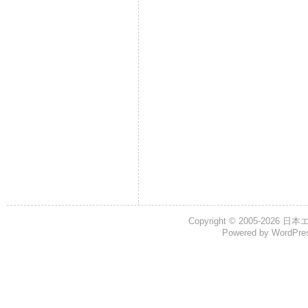
Copyright © 2005-2026
日本
Powered by
WordPre