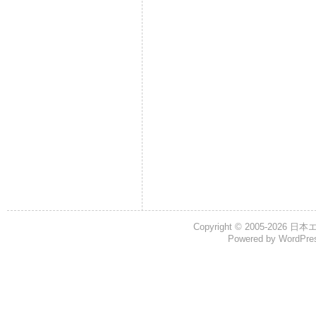
Copyright © 2005-2026
日本
Powered by
WordPre