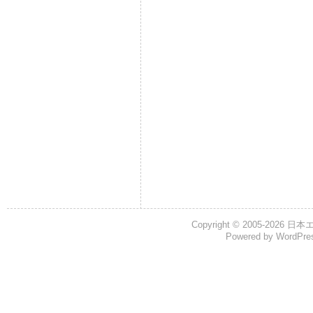
Copyright © 2005-2026
日本
Powered by
WordPre