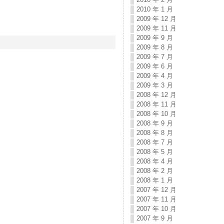
2010 年 1 月
2009 年 12 月
2009 年 11 月
2009 年 9 月
2009 年 8 月
2009 年 7 月
2009 年 6 月
2009 年 4 月
2009 年 3 月
2008 年 12 月
2008 年 11 月
2008 年 10 月
2008 年 9 月
2008 年 8 月
2008 年 7 月
2008 年 5 月
2008 年 4 月
2008 年 2 月
2008 年 1 月
2007 年 12 月
2007 年 11 月
2007 年 10 月
2007 年 9 月