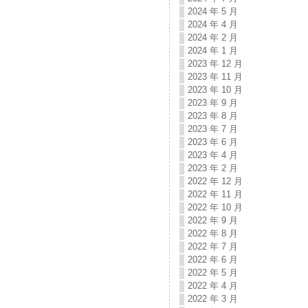
2024 年 5 月
2024 年 4 月
2024 年 2 月
2024 年 1 月
2023 年 12 月
2023 年 11 月
2023 年 10 月
2023 年 9 月
2023 年 8 月
2023 年 7 月
2023 年 6 月
2023 年 4 月
2023 年 2 月
2022 年 12 月
2022 年 11 月
2022 年 10 月
2022 年 9 月
2022 年 8 月
2022 年 7 月
2022 年 6 月
2022 年 5 月
2022 年 4 月
2022 年 3 月