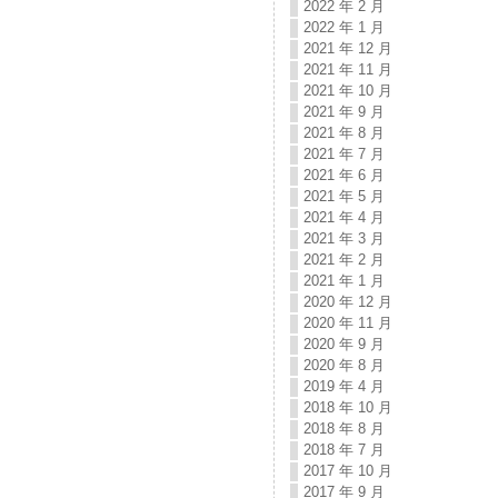
2022 年 2 月
2022 年 1 月
2021 年 12 月
2021 年 11 月
2021 年 10 月
2021 年 9 月
2021 年 8 月
2021 年 7 月
2021 年 6 月
2021 年 5 月
2021 年 4 月
2021 年 3 月
2021 年 2 月
2021 年 1 月
2020 年 12 月
2020 年 11 月
2020 年 9 月
2020 年 8 月
2019 年 4 月
2018 年 10 月
2018 年 8 月
2018 年 7 月
2017 年 10 月
2017 年 9 月