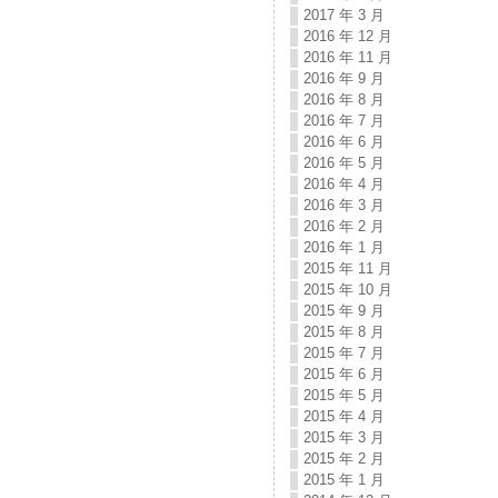
2017 年 3 月
2016 年 12 月
2016 年 11 月
2016 年 9 月
2016 年 8 月
2016 年 7 月
2016 年 6 月
2016 年 5 月
2016 年 4 月
2016 年 3 月
2016 年 2 月
2016 年 1 月
2015 年 11 月
2015 年 10 月
2015 年 9 月
2015 年 8 月
2015 年 7 月
2015 年 6 月
2015 年 5 月
2015 年 4 月
2015 年 3 月
2015 年 2 月
2015 年 1 月