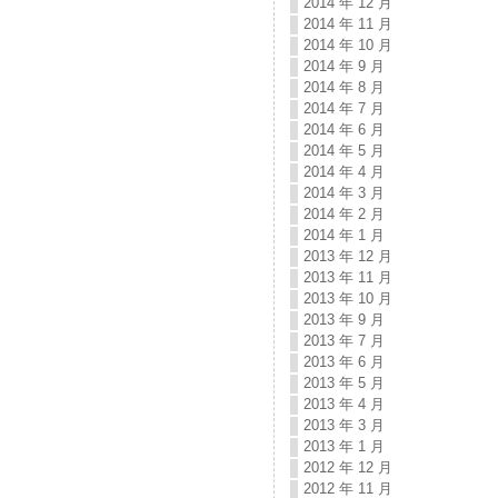
2014 年 12 月
2014 年 11 月
2014 年 10 月
2014 年 9 月
2014 年 8 月
2014 年 7 月
2014 年 6 月
2014 年 5 月
2014 年 4 月
2014 年 3 月
2014 年 2 月
2014 年 1 月
2013 年 12 月
2013 年 11 月
2013 年 10 月
2013 年 9 月
2013 年 7 月
2013 年 6 月
2013 年 5 月
2013 年 4 月
2013 年 3 月
2013 年 1 月
2012 年 12 月
2012 年 11 月