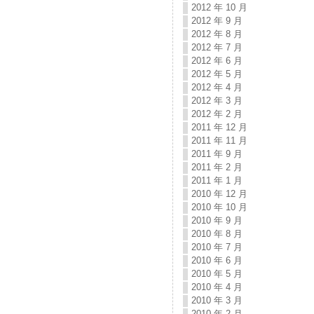
2012 年 10 月
2012 年 9 月
2012 年 8 月
2012 年 7 月
2012 年 6 月
2012 年 5 月
2012 年 4 月
2012 年 3 月
2012 年 2 月
2011 年 12 月
2011 年 11 月
2011 年 9 月
2011 年 2 月
2011 年 1 月
2010 年 12 月
2010 年 10 月
2010 年 9 月
2010 年 8 月
2010 年 7 月
2010 年 6 月
2010 年 5 月
2010 年 4 月
2010 年 3 月
2010 年 2 月