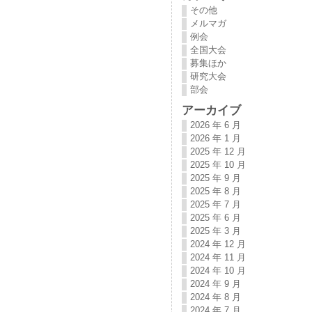
その他
メルマガ
例会
全国大会
募集ほか
研究大会
部会
アーカイブ
2026 年 6 月
2026 年 1 月
2025 年 12 月
2025 年 10 月
2025 年 9 月
2025 年 8 月
2025 年 7 月
2025 年 6 月
2025 年 3 月
2024 年 12 月
2024 年 11 月
2024 年 10 月
2024 年 9 月
2024 年 8 月
2024 年 7 月