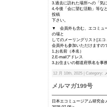
3.過去に訪れた場所への「気
4.今後「会に望む活動」等な
投稿
下さい。
▼ 会員外も含む、エコミュ
の場と
してのメーリングリスト[エコ
会員外も参加いただけますの
1.お名前（本名）
2.E-mailアドレス
3.お住まいの都道府県名を事
12 月 10th, 2025 | Category:
メルマガ199号
━━━━━━━━━━━━━
日本エコミュージアム研究会
2025.07.05＞