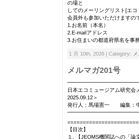
の場と
してのメーリングリスト[エコ
会員外も参加いただけますの
1.お名前（本名）
2.E-mailアドレス
3.お住まいの都道府県名を事
1 月 10th, 2026 | Category:
メ
メルマガ201号
━━━━━━━━━━━━━
日本エコミュージアム研究会
2025.09.12＞
発行人：馬場憲一 編集：
━━━━━━━━━━━━━
=======================
【目次】
１. 【JEOMS機関誌への「