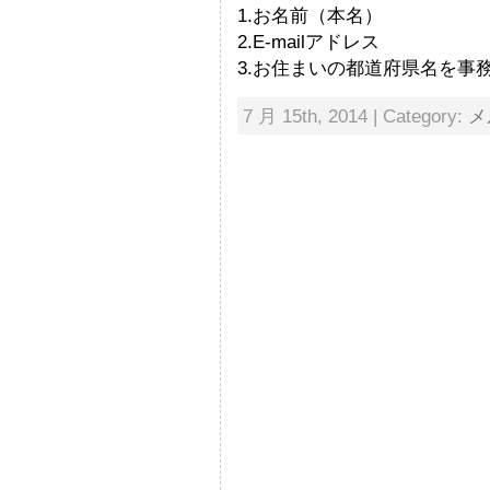
1.お名前（本名）
2.E-mailアドレス
3.お住まいの都道府県名を事
7 月 15th, 2014 | Category:
メ