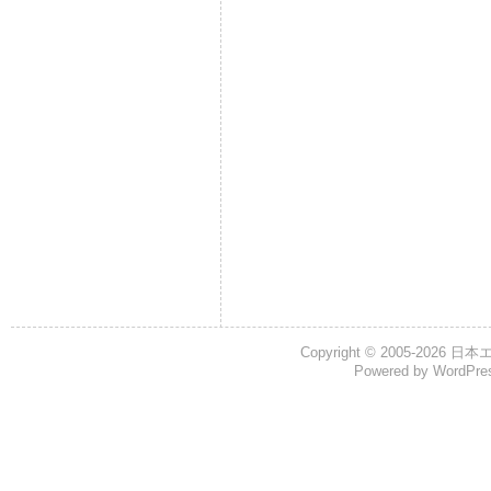
Copyright © 2005-2026
日本
Powered by
WordPre