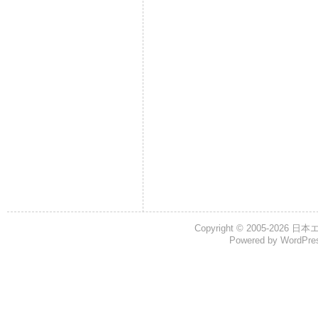
Copyright © 2005-2026
日本
Powered by
WordPre