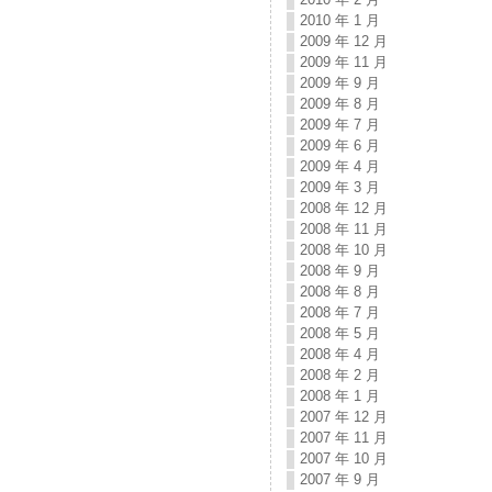
2010 年 1 月
2009 年 12 月
2009 年 11 月
2009 年 9 月
2009 年 8 月
2009 年 7 月
2009 年 6 月
2009 年 4 月
2009 年 3 月
2008 年 12 月
2008 年 11 月
2008 年 10 月
2008 年 9 月
2008 年 8 月
2008 年 7 月
2008 年 5 月
2008 年 4 月
2008 年 2 月
2008 年 1 月
2007 年 12 月
2007 年 11 月
2007 年 10 月
2007 年 9 月