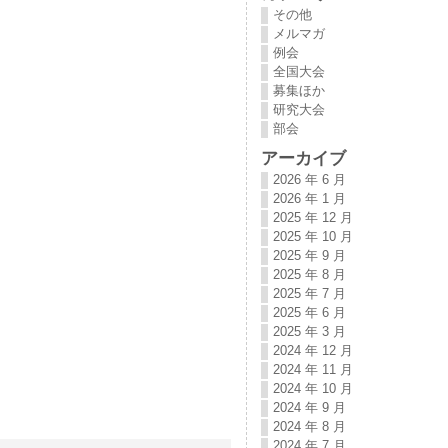
その他
メルマガ
例会
全国大会
募集ほか
研究大会
部会
アーカイブ
2026 年 6 月
2026 年 1 月
2025 年 12 月
2025 年 10 月
2025 年 9 月
2025 年 8 月
2025 年 7 月
2025 年 6 月
2025 年 3 月
2024 年 12 月
2024 年 11 月
2024 年 10 月
2024 年 9 月
2024 年 8 月
2024 年 7 月