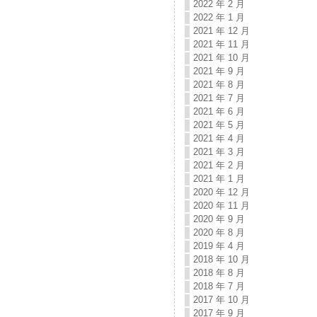
2022 年 2 月
2022 年 1 月
2021 年 12 月
2021 年 11 月
2021 年 10 月
2021 年 9 月
2021 年 8 月
2021 年 7 月
2021 年 6 月
2021 年 5 月
2021 年 4 月
2021 年 3 月
2021 年 2 月
2021 年 1 月
2020 年 12 月
2020 年 11 月
2020 年 9 月
2020 年 8 月
2019 年 4 月
2018 年 10 月
2018 年 8 月
2018 年 7 月
2017 年 10 月
2017 年 9 月