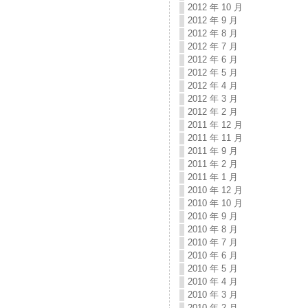
2012 年 10 月
2012 年 9 月
2012 年 8 月
2012 年 7 月
2012 年 6 月
2012 年 5 月
2012 年 4 月
2012 年 3 月
2012 年 2 月
2011 年 12 月
2011 年 11 月
2011 年 9 月
2011 年 2 月
2011 年 1 月
2010 年 12 月
2010 年 10 月
2010 年 9 月
2010 年 8 月
2010 年 7 月
2010 年 6 月
2010 年 5 月
2010 年 4 月
2010 年 3 月
2010 年 2 月