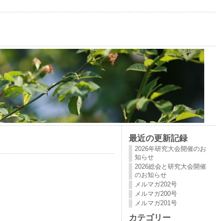
最近の更新記録
2026年研究大会開催のお
知らせ
2026総会と研究大会開催
のお知らせ
メルマガ202号
メルマガ200号
メルマガ201号
カテゴリー