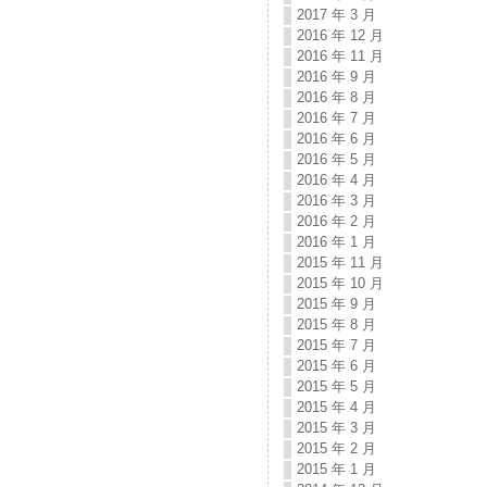
2017 年 3 月
2016 年 12 月
2016 年 11 月
2016 年 9 月
2016 年 8 月
2016 年 7 月
2016 年 6 月
2016 年 5 月
2016 年 4 月
2016 年 3 月
2016 年 2 月
2016 年 1 月
2015 年 11 月
2015 年 10 月
2015 年 9 月
2015 年 8 月
2015 年 7 月
2015 年 6 月
2015 年 5 月
2015 年 4 月
2015 年 3 月
2015 年 2 月
2015 年 1 月