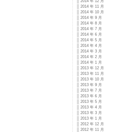
2014 年 12 月
2014 年 11 月
2014 年 10 月
2014 年 9 月
2014 年 8 月
2014 年 7 月
2014 年 6 月
2014 年 5 月
2014 年 4 月
2014 年 3 月
2014 年 2 月
2014 年 1 月
2013 年 12 月
2013 年 11 月
2013 年 10 月
2013 年 9 月
2013 年 7 月
2013 年 6 月
2013 年 5 月
2013 年 4 月
2013 年 3 月
2013 年 1 月
2012 年 12 月
2012 年 11 月