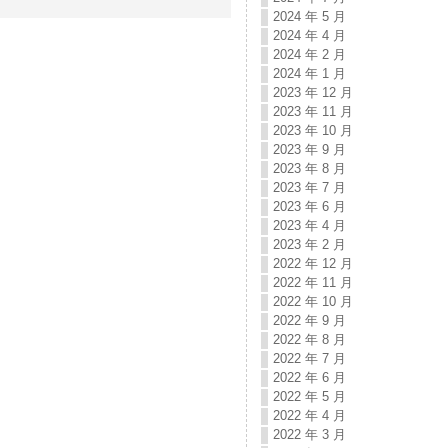
2024 年 5 月
2024 年 4 月
2024 年 2 月
2024 年 1 月
2023 年 12 月
2023 年 11 月
2023 年 10 月
2023 年 9 月
2023 年 8 月
2023 年 7 月
2023 年 6 月
2023 年 4 月
2023 年 2 月
2022 年 12 月
2022 年 11 月
2022 年 10 月
2022 年 9 月
2022 年 8 月
2022 年 7 月
2022 年 6 月
2022 年 5 月
2022 年 4 月
2022 年 3 月