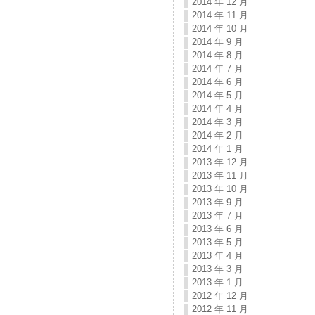
2014 年 12 月
2014 年 11 月
2014 年 10 月
2014 年 9 月
2014 年 8 月
2014 年 7 月
2014 年 6 月
2014 年 5 月
2014 年 4 月
2014 年 3 月
2014 年 2 月
2014 年 1 月
2013 年 12 月
2013 年 11 月
2013 年 10 月
2013 年 9 月
2013 年 7 月
2013 年 6 月
2013 年 5 月
2013 年 4 月
2013 年 3 月
2013 年 1 月
2012 年 12 月
2012 年 11 月