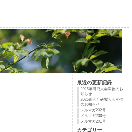
最近の更新記録
2026年研究大会開催のお
知らせ
2026総会と研究大会開催
のお知らせ
メルマガ202号
メルマガ200号
メルマガ201号
カテゴリー