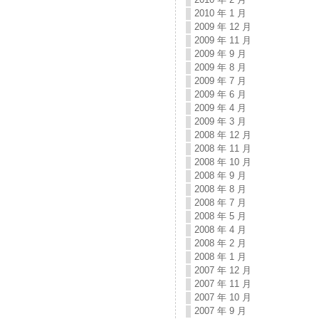
2010 年 1 月
2009 年 12 月
2009 年 11 月
2009 年 9 月
2009 年 8 月
2009 年 7 月
2009 年 6 月
2009 年 4 月
2009 年 3 月
2008 年 12 月
2008 年 11 月
2008 年 10 月
2008 年 9 月
2008 年 8 月
2008 年 7 月
2008 年 5 月
2008 年 4 月
2008 年 2 月
2008 年 1 月
2007 年 12 月
2007 年 11 月
2007 年 10 月
2007 年 9 月