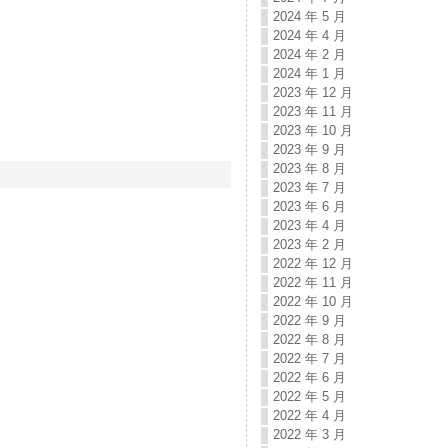
2024 年 5 月
2024 年 4 月
2024 年 2 月
2024 年 1 月
2023 年 12 月
2023 年 11 月
2023 年 10 月
2023 年 9 月
2023 年 8 月
2023 年 7 月
2023 年 6 月
2023 年 4 月
2023 年 2 月
2022 年 12 月
2022 年 11 月
2022 年 10 月
2022 年 9 月
2022 年 8 月
2022 年 7 月
2022 年 6 月
2022 年 5 月
2022 年 4 月
2022 年 3 月