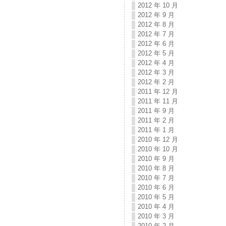
2012 年 10 月
2012 年 9 月
2012 年 8 月
2012 年 7 月
2012 年 6 月
2012 年 5 月
2012 年 4 月
2012 年 3 月
2012 年 2 月
2011 年 12 月
2011 年 11 月
2011 年 9 月
2011 年 2 月
2011 年 1 月
2010 年 12 月
2010 年 10 月
2010 年 9 月
2010 年 8 月
2010 年 7 月
2010 年 6 月
2010 年 5 月
2010 年 4 月
2010 年 3 月
2010 年 2 月