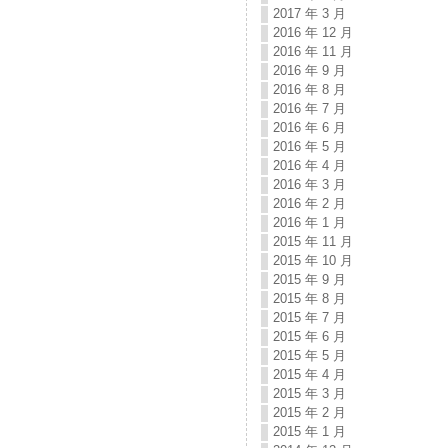
2017 年 3 月
2016 年 12 月
2016 年 11 月
2016 年 9 月
2016 年 8 月
2016 年 7 月
2016 年 6 月
2016 年 5 月
2016 年 4 月
2016 年 3 月
2016 年 2 月
2016 年 1 月
2015 年 11 月
2015 年 10 月
2015 年 9 月
2015 年 8 月
2015 年 7 月
2015 年 6 月
2015 年 5 月
2015 年 4 月
2015 年 3 月
2015 年 2 月
2015 年 1 月