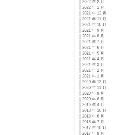
2022 年 2 月
2022 年 1 月
2021 年 12 月
2021 年 11 月
2021 年 10 月
2021 年 9 月
2021 年 8 月
2021 年 7 月
2021 年 6 月
2021 年 5 月
2021 年 4 月
2021 年 3 月
2021 年 2 月
2021 年 1 月
2020 年 12 月
2020 年 11 月
2020 年 9 月
2020 年 8 月
2019 年 4 月
2018 年 10 月
2018 年 8 月
2018 年 7 月
2017 年 10 月
2017 年 9 月