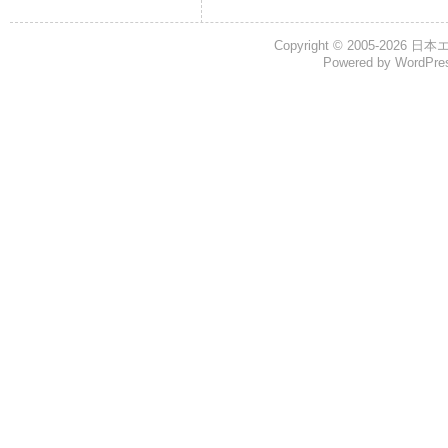
Copyright © 2005-2026
日本
Powered by
WordPre