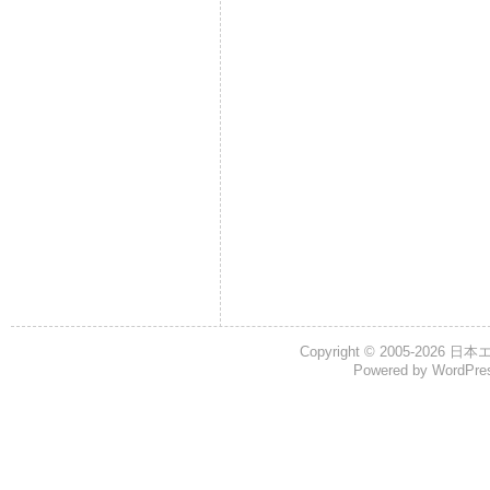
Copyright © 2005-2026
日本
Powered by
WordPre