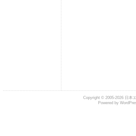
Copyright © 2005-2026
日本
Powered by
WordPre