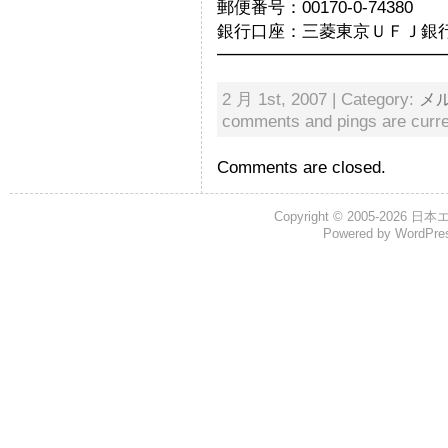
郵便番号：00170-0-74380
銀行口座：三菱東京ＵＦＪ銀行草
━━━━━━━━━━━━━
2 月 1st, 2007 | Category:
メ
comments and pings are curre
Comments are closed.
Copyright © 2005-2026
日本
Powered by
WordPre