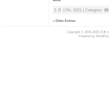
5 月 17th, 2021 | Category:
例
« Older Entries
Copyright © 2005-2026
日本
Powered by
WordPre