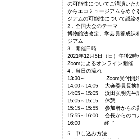
の可能性についてご講演いた
からエコミュージアムをめぐ
ジアムの可能性について議論
2．全国大会のテーマ
博物館法改定、学芸員養成課
ジアム
3．開催日時
2021年12月5日（日）午後2
Zoomによるオンライン開催
4．当日の流れ
13:30～ Zoom受付開
14:00～14:05 大会委員長挨
14:05～15:05 浜田弘明先
15:05～15:15 休憩
15:15～15:55 参加者から
15:55～16:00 会長からの
16:00 終了
5．申し込み方法