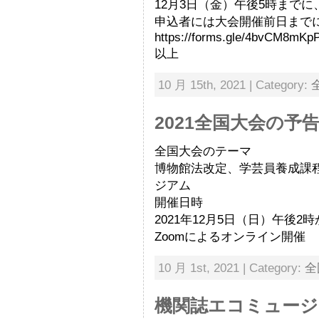
12月3日（金）午後5時までに
申込者には大会開催前日までに
https://forms.gle/4bvCM8m
以上
10 月 15th, 2021 | Category:
2021全国大会の予
全国大会のテーマ
博物館法改定、学芸員養成課
ジアム
開催日時
2021年12月5日（日）午後2
Zoomによるオンライン開催
10 月 1st, 2021 | Category:
全
機関誌エコミュージ