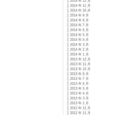
2014 年 12 月
2014 年 11 月
2014 年 10 月
2014 年 9 月
2014 年 8 月
2014 年 7 月
2014 年 6 月
2014 年 5 月
2014 年 4 月
2014 年 3 月
2014 年 2 月
2014 年 1 月
2013 年 12 月
2013 年 11 月
2013 年 10 月
2013 年 9 月
2013 年 7 月
2013 年 6 月
2013 年 5 月
2013 年 4 月
2013 年 3 月
2013 年 1 月
2012 年 12 月
2012 年 11 月