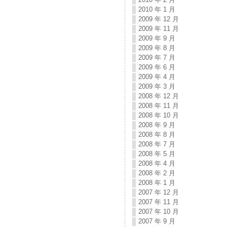
2010 年 1 月
2009 年 12 月
2009 年 11 月
2009 年 9 月
2009 年 8 月
2009 年 7 月
2009 年 6 月
2009 年 4 月
2009 年 3 月
2008 年 12 月
2008 年 11 月
2008 年 10 月
2008 年 9 月
2008 年 8 月
2008 年 7 月
2008 年 5 月
2008 年 4 月
2008 年 2 月
2008 年 1 月
2007 年 12 月
2007 年 11 月
2007 年 10 月
2007 年 9 月