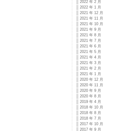
2022 年 2 月
2022 年 1 月
2021 年 12 月
2021 年 11 月
2021 年 10 月
2021 年 9 月
2021 年 8 月
2021 年 7 月
2021 年 6 月
2021 年 5 月
2021 年 4 月
2021 年 3 月
2021 年 2 月
2021 年 1 月
2020 年 12 月
2020 年 11 月
2020 年 9 月
2020 年 8 月
2019 年 4 月
2018 年 10 月
2018 年 8 月
2018 年 7 月
2017 年 10 月
2017 年 9 月