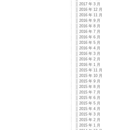
2017 年 3 月
2016 年 12 月
2016 年 11 月
2016 年 9 月
2016 年 8 月
2016 年 7 月
2016 年 6 月
2016 年 5 月
2016 年 4 月
2016 年 3 月
2016 年 2 月
2016 年 1 月
2015 年 11 月
2015 年 10 月
2015 年 9 月
2015 年 8 月
2015 年 7 月
2015 年 6 月
2015 年 5 月
2015 年 4 月
2015 年 3 月
2015 年 2 月
2015 年 1 月