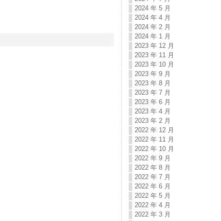
2024 年 5 月
2024 年 4 月
2024 年 2 月
2024 年 1 月
2023 年 12 月
2023 年 11 月
2023 年 10 月
2023 年 9 月
2023 年 8 月
2023 年 7 月
2023 年 6 月
2023 年 4 月
2023 年 2 月
2022 年 12 月
2022 年 11 月
2022 年 10 月
2022 年 9 月
2022 年 8 月
2022 年 7 月
2022 年 6 月
2022 年 5 月
2022 年 4 月
2022 年 3 月