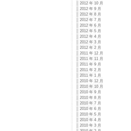
2012 年 10 月
2012 年 9 月
2012 年 8 月
2012 年 7 月
2012 年 6 月
2012 年 5 月
2012 年 4 月
2012 年 3 月
2012 年 2 月
2011 年 12 月
2011 年 11 月
2011 年 9 月
2011 年 2 月
2011 年 1 月
2010 年 12 月
2010 年 10 月
2010 年 9 月
2010 年 8 月
2010 年 7 月
2010 年 6 月
2010 年 5 月
2010 年 4 月
2010 年 3 月
2010 年 2 月